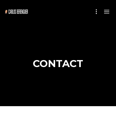
CONTACT