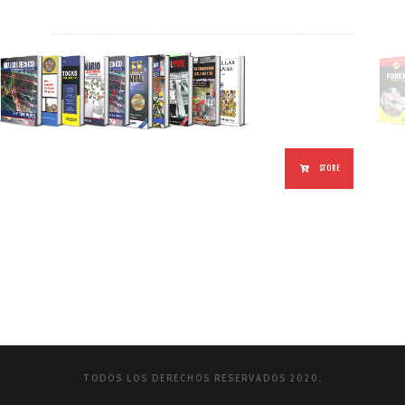
STORE
TODOS LOS DERECHOS RESERVADOS 2020.