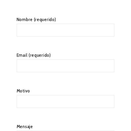
Nombre (requerido)
Email (requerido)
Motivo
Mensaje