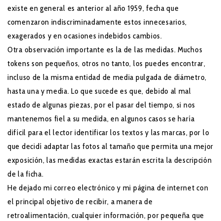
existe en general es anterior al año 1959, fecha que
comenzaron indiscriminadamente estos innecesarios,
exagerados y en ocasiones indebidos cambios.
Otra observación importante es la de las medidas. Muchos
tokens son pequeños, otros no tanto, los puedes encontrar,
incluso de la misma entidad de media pulgada de diámetro,
hasta una y media. Lo que sucede es que, debido al mal
estado de algunas piezas, por el pasar del tiempo, si nos
mantenemos fiel a su medida, en algunos casos se haría
difícil para el lector identificar los textos y las marcas, por lo
que decidí adaptar las fotos al tamaño que permita una mejor
exposición, las medidas exactas estarán escrita la descripción
de la ficha.
He dejado mi correo electrónico y mi página de internet con
el principal objetivo de recibir, a manera de
retroalimentación, cualquier información, por pequeña que