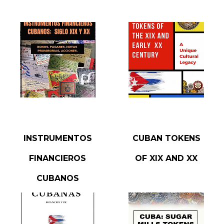
READ MORE
READ MORE
INSTRUMENTOS
CUBAN TOKENS
FINANCIEROS
OF XIX AND XX
CUBANOS