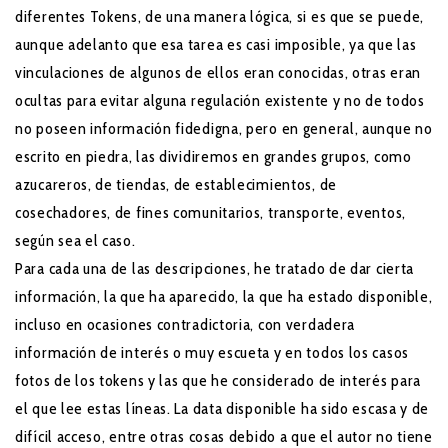
diferentes Tokens, de una manera lógica, si es que se puede,
aunque adelanto que esa tarea es casi imposible, ya que las
vinculaciones de algunos de ellos eran conocidas, otras eran
ocultas para evitar alguna regulación existente y no de todos
no poseen información fidedigna, pero en general, aunque no
escrito en piedra, las dividiremos en grandes grupos, como
azucareros, de tiendas, de establecimientos, de
cosechadores, de fines comunitarios, transporte, eventos,
según sea el caso.
Para cada una de las descripciones, he tratado de dar cierta
información, la que ha aparecido, la que ha estado disponible,
incluso en ocasiones contradictoria, con verdadera
información de interés o muy escueta y en todos los casos
fotos de los tokens y las que he considerado de interés para
el que lee estas líneas. La data disponible ha sido escasa y de
difícil acceso, entre otras cosas debido a que el autor no tiene