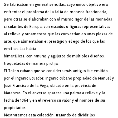
Se fabricaban en general sencillas, cuyo único objetivo era
enfrentar el problema de la falta de moneda fraccionaria,
pero otras se elaboraban con el mismo rigor de las monedas
circulantes de Europa, con escudos o figuras representativas
al relieve y ornamentos que las convertían en unas piezas de
arte, que alimentaban el prestigio y el ego de los que las
emitían. Las había
bimetálicas, con ranuras y agujeros de múltiples diseños,
troqueladas de manera prolija.
El Token cubano que se considera más antiguo fue emitido
por el Ingenio Ecuador, ingenio cubano propiedad de Manuel y
José Francisco de la Vega, ubicado en la provincia de
Matanzas. En el anverso aparece una palma a relieve y la
fecha de 1864 y en el reverso su valor y el nombre de sus
propietarios.
Mostraremos esta colección, tratando de dividir los