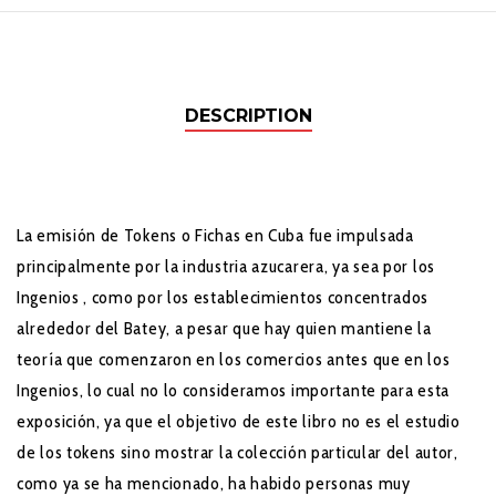
DESCRIPTION
La emisión de Tokens o Fichas en Cuba fue impulsada
principalmente por la industria azucarera, ya sea por los
Ingenios , como por los establecimientos concentrados
alrededor del Batey, a pesar que hay quien mantiene la
teoría que comenzaron en los comercios antes que en los
Ingenios, lo cual no lo consideramos importante para esta
exposición, ya que el objetivo de este libro no es el estudio
de los tokens sino mostrar la colección particular del autor,
como ya se ha mencionado, ha habido personas muy