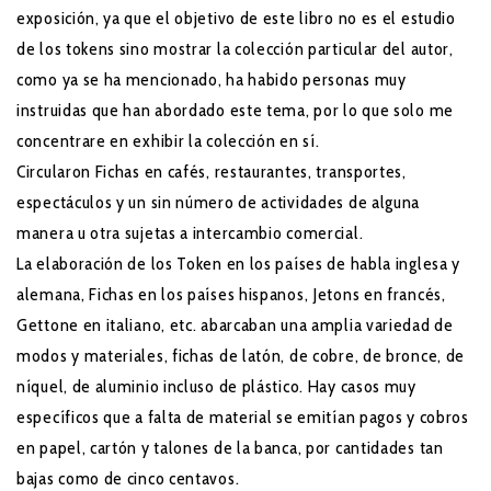
exposición, ya que el objetivo de este libro no es el estudio
de los tokens sino mostrar la colección particular del autor,
como ya se ha mencionado, ha habido personas muy
instruidas que han abordado este tema, por lo que solo me
concentrare en exhibir la colección en sí.
Circularon Fichas en cafés, restaurantes, transportes,
espectáculos y un sin número de actividades de alguna
manera u otra sujetas a intercambio comercial.
La elaboración de los Token en los países de habla inglesa y
alemana, Fichas en los países hispanos, Jetons en francés,
Gettone en italiano, etc. abarcaban una amplia variedad de
modos y materiales, fichas de latón, de cobre, de bronce, de
níquel, de aluminio incluso de plástico. Hay casos muy
específicos que a falta de material se emitían pagos y cobros
en papel, cartón y talones de la banca, por cantidades tan
bajas como de cinco centavos.