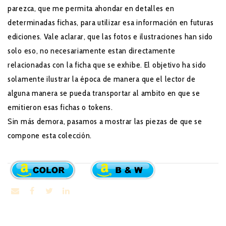
parezca, que me permita ahondar en detalles en
determinadas fichas, para utilizar esa información en futuras
ediciones. Vale aclarar, que las fotos e ilustraciones han sido
solo eso, no necesariamente estan directamente
relacionadas con la ficha que se exhibe. El objetivo ha sido
solamente ilustrar la época de manera que el lector de
alguna manera se pueda transportar al ambito en que se
emitieron esas fichas o tokens.
Sin más demora, pasamos a mostrar las piezas de que se
compone esta colección.