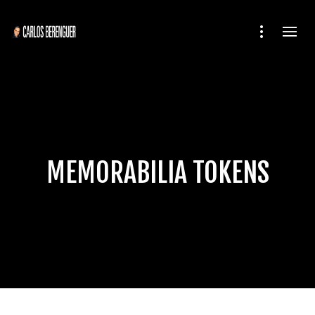
MEMORABILIA TOKENS