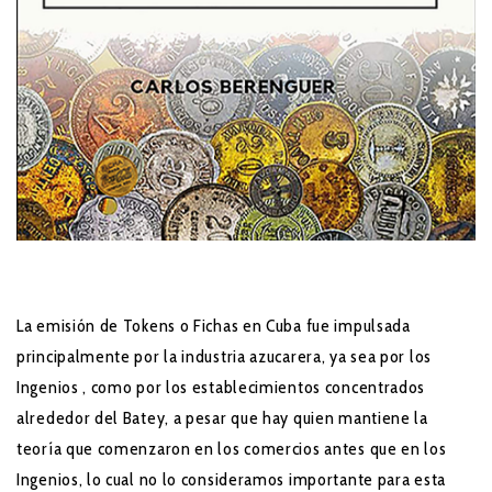
La emisión de Tokens o Fichas en Cuba fue impulsada
principalmente por la industria azucarera, ya sea por los
Ingenios , como por los establecimientos concentrados
alrededor del Batey, a pesar que hay quien mantiene la
teoría que comenzaron en los comercios antes que en los
Ingenios, lo cual no lo consideramos importante para esta