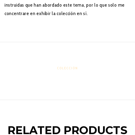
instruidas que han abordado este tema, por lo que solo me
concentrare en exhibir la colección en sí.
COLECCIÓN
RELATED PRODUCTS