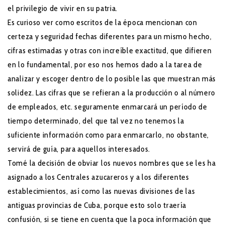
el privilegio de vivir en su patria.
Es curioso ver como escritos de la época mencionan con
certeza y seguridad fechas diferentes para un mismo hecho,
cifras estimadas y otras con increíble exactitud, que difieren
en lo fundamental, por eso nos hemos dado a la tarea de
analizar y escoger dentro de lo posible las que muestran más
solidez. Las cifras que se refieran a la producción o al número
de empleados, etc. seguramente enmarcará un período de
tiempo determinado, del que tal vez no tenemos la
suficiente información como para enmarcarlo, no obstante,
servirá de guía, para aquellos interesados.
Tomé la decisión de obviar los nuevos nombres que se les ha
asignado a los Centrales azucareros y a los diferentes
establecimientos, así como las nuevas divisiones de las
antiguas provincias de Cuba, porque esto solo traería
confusión, si se tiene en cuenta que la poca información que