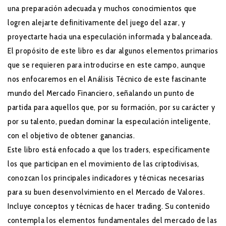
una preparación adecuada y muchos conocimientos que
logren alejarte definitivamente del juego del azar, y
proyectarte hacia una especulación informada y balanceada.
El propósito de este libro es dar algunos elementos primarios
que se requieren para introducirse en este campo, aunque
nos enfocaremos en el Análisis Técnico de este fascinante
mundo del Mercado Financiero, señalando un punto de
partida para aquellos que, por su formación, por su carácter y
por su talento, puedan dominar la especulación inteligente,
con el objetivo de obtener ganancias.
Este libro está enfocado a que los traders, específicamente
los que participan en el movimiento de las criptodivisas,
conozcan los principales indicadores y técnicas necesarias
para su buen desenvolvimiento en el Mercado de Valores.
Incluye conceptos y técnicas de hacer trading. Su contenido
contempla los elementos fundamentales del mercado de las