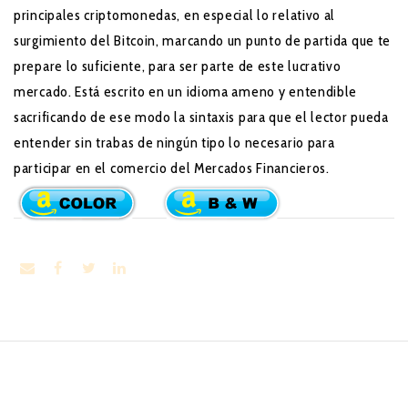
principales criptomonedas, en especial lo relativo al
surgimiento del Bitcoin, marcando un punto de partida que te
prepare lo suficiente, para ser parte de este lucrativo
mercado. Está escrito en un idioma ameno y entendible
sacrificando de ese modo la sintaxis para que el lector pueda
entender sin trabas de ningún tipo lo necesario para
participar en el comercio del Mercados Financieros.