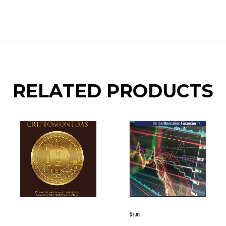
RELATED PRODUCTS
$
9.95