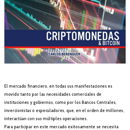
El mercado financiero, en todas sus manifestaciones es
movido tanto por las necesidades comerciales de
instituciones y gobiernos, como por los Bancos Centrales,
invercionistas o especuladores, que, en el orden de millones,
interactúan con sus múltiples operaciones.
Para participar en este mercado exitosamente se necesita