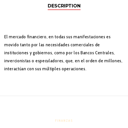
DESCRIPTION
El mercado financiero, en todas sus manifestaciones es
movido tanto por las necesidades comerciales de
instituciones y gobiernos, como por los Bancos Centrales,
invercionistas o especuladores, que, en el orden de millones,
interactúan con sus múltiples operaciones.
FINANZAS