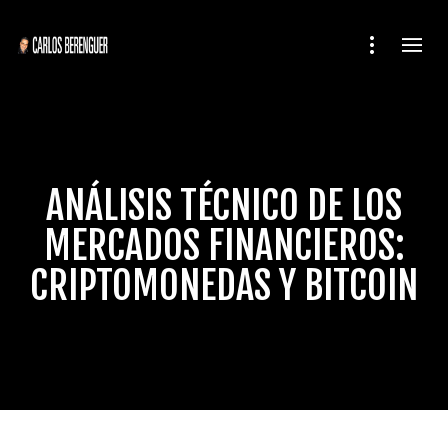
ANÁLISIS TÉCNICO DE LOS
MERCADOS FINANCIEROS:
CRIPTOMONEDAS Y BITCOIN