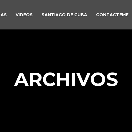
ZAS
VIDEOS
SANTIAGO DE CUBA
CONTACTEME
ARCHIVOS